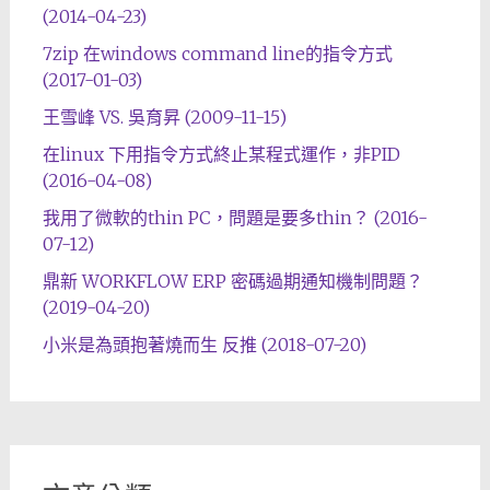
(2014-04-23)
7zip 在windows command line的指令方式
(2017-01-03)
王雪峰 VS. 吳育昇 (2009-11-15)
在linux 下用指令方式終止某程式運作，非PID
(2016-04-08)
我用了微軟的thin PC，問題是要多thin？ (2016-
07-12)
鼎新 WORKFLOW ERP 密碼過期通知機制問題？
(2019-04-20)
小米是為頭抱著燒而生 反推 (2018-07-20)