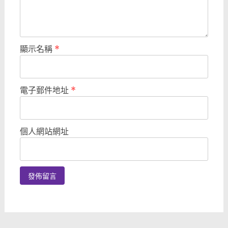
顯示名稱
*
電子郵件地址
*
個人網站網址