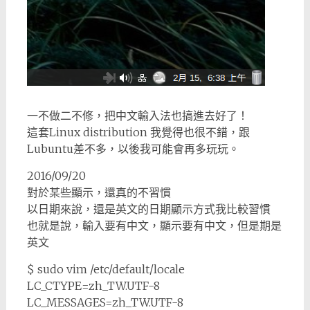
一不做二不修，把中文輸入法也搞進去好了！
這套Linux distribution 我覺得也很不錯，跟
Lubuntu差不多，以後我可能會再多玩玩。
2016/09/20
對於某些顯示，還真的不習慣
以日期來說，還是英文的日期顯示方式我比較習慣
也就是說，輸入要有中文，顯示要有中文，但是期是
英文
$ sudo vim /etc/default/locale
LC_CTYPE=zh_TW.UTF-8
LC_MESSAGES=zh_TW.UTF-8