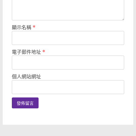
顯示名稱
*
電子郵件地址
*
個人網站網址