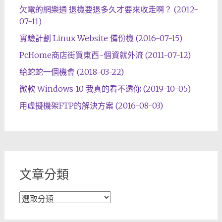
欠電的網樂通 退機要退多久才要來收走啊？ (2012-
07-11)
實驗計劃 Linux Website 備份機 (2016-07-15)
PcHome商店街買東西-個資就外流 (2011-07-12)
給蛇蛇一個機會 (2018-03-22)
微軟 Windows 10 我真的看不透你 (2019-10-05)
用虛擬機架FTP的解決方案 (2016-08-03)
文章分類
文
章
分