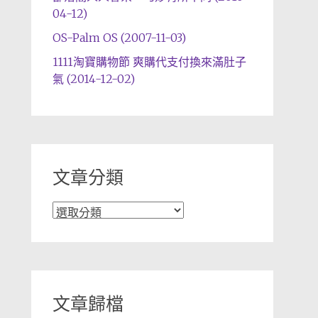
04-12)
OS-Palm OS (2007-11-03)
1111淘寶購物節 爽購代支付換來滿肚子
氣 (2014-12-02)
文章分類
文
章
分
類
文章歸檔