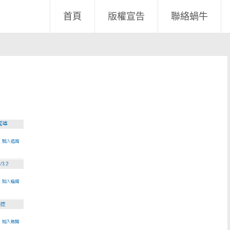
首頁
版權宣告
聯絡蝸牛