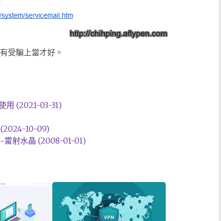
沒有受騙上當才好。
(2021-03-31)
(2024-10-09)
水晶 (2008-01-01)