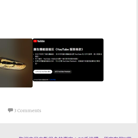
3 Comments