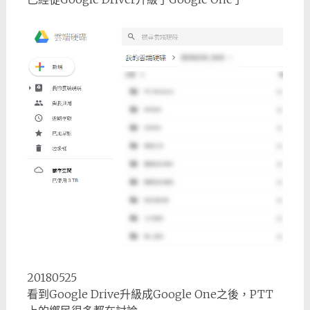
20180525
看到Google Drive升級成Google One之後，PTT