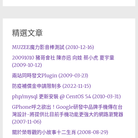
精選文章
MUZEE魔力影音棒測試 (2010-12-16)
20091010 豬哥會社 陳亦迅 向娃 蔡小虎 夏宇童
(2009-10-12)
兩站同時發文Plugin (2009-03-23)
防疫補償金申請限制多 (2022-11-15)
php/mysql 更新安裝 @ CentOS 5.4 (2010-03-31)
GPhone呼之欲出！Google研發中品牌手機傳在台
灣設計-將提供比目前手機功能更強大的網路瀏覽器
(2007-11-06)
關於榮辱觀的小故事十二生肖 (2008-08-29)