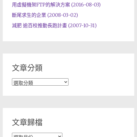
用虛擬機架FTP的解決方案 (2016-08-03)
斷尾求生的企業 (2008-03-02)
減肥 逾百校推動長跑計畫 (2007-10-31)
文章分類
文
章
分
類
文章歸檔
文