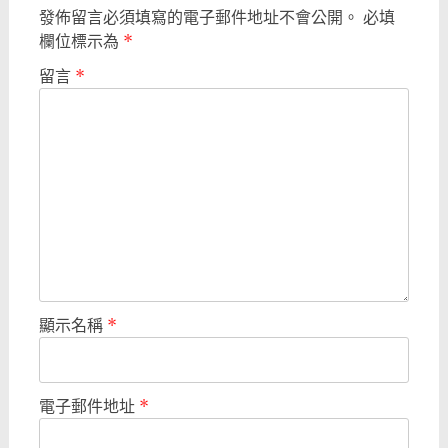
發佈留言必須填寫的電子郵件地址不會公開。
必填
欄位標示為
*
留言
*
顯示名稱
*
電子郵件地址
*