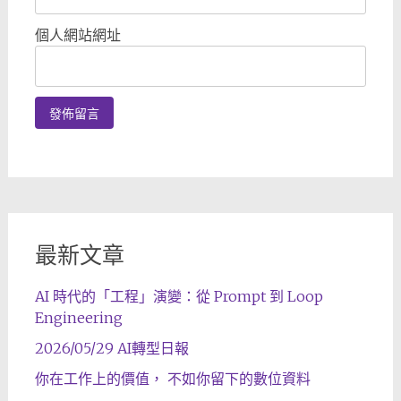
個人網站網址
最新文章
AI 時代的「工程」演變：從 Prompt 到 Loop
Engineering
2026/05/29 AI轉型日報
你在工作上的價值， 不如你留下的數位資料