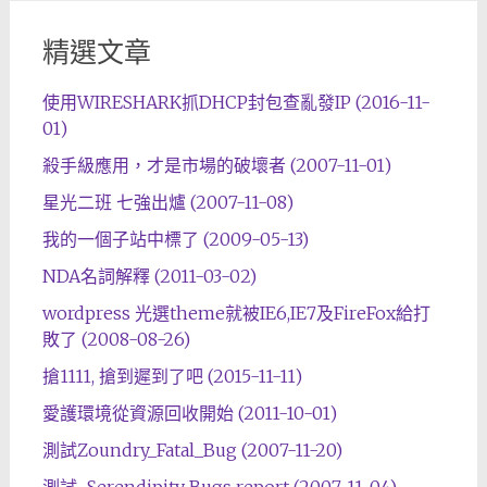
精選文章
使用WIRESHARK抓DHCP封包查亂發IP (2016-11-
01)
殺手級應用，才是市場的破壞者 (2007-11-01)
星光二班 七強出爐 (2007-11-08)
我的一個子站中標了 (2009-05-13)
NDA名詞解釋 (2011-03-02)
wordpress 光選theme就被IE6,IE7及FireFox給打
敗了 (2008-08-26)
搶1111, 搶到遲到了吧 (2015-11-11)
愛護環境從資源回收開始 (2011-10-01)
測試Zoundry_Fatal_Bug (2007-11-20)