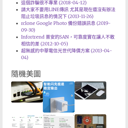
這個詐騙很不專業 (2018-04-12)
請大家不要用LINE傳訊 尤其是現在還沒有辦法
阻止垃圾訊息的情況下 (2013-11-26)
rclone Google Photo 備份錯誤訊息 (2019-
09-30)
Infortrend 普安的SAN，可靠度實在讓人不敢
相信的差 (2012-10-05)
超無感的中華電信光世代降價方案 (2013-04-
04)
隨機美圖