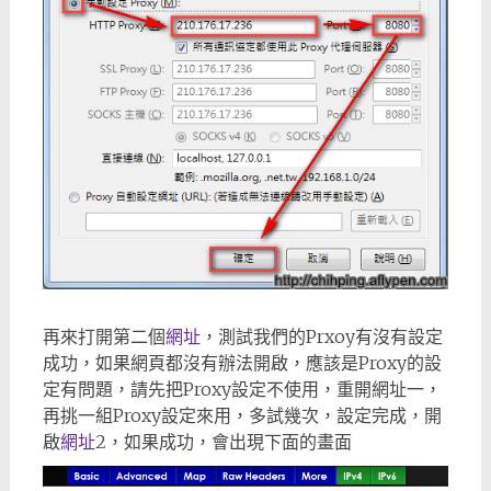
再來打開第二個
網址
，測試我們的Prxoy有沒有設定
成功，如果網頁都沒有辦法開啟，應該是Proxy的設
定有問題，請先把Proxy設定不使用，重開網址一，
再挑一組Proxy設定來用，多試幾次，設定完成，開
啟
網址
2，如果成功，會出現下面的畫面