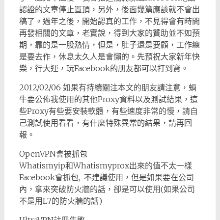
認證的文章停止置頂，另外，後面幾篇應該就不會出
稿了。過年之後，開始認真的工作，不見得會有時間
再發相關的文章，老實說，得到大家的贊助並不如預
期，靠的是一股熱情，但是，肚子還是要顧，工作總
是要去作，休息太久人是會懶的。先預祝大家新年快
樂，行大運，玩Facebook的朋友都可以打到寶。
2012/02/06 如果有持續關注本文的朋友請注意，蝸
牛要公佈我使用的其他Proxy資料以及測試結果，這
些Proxy有些要安裝軟體，有些速度非常的慢，請自
己測試使用看看，有什麼特殊異常的結果，請再回
報。
OpenVPN會被抓包
Whatismyip和Whatismyprox出來的值不太一樣
Facebook會抓包, 不建議使用，但是如果要在公司
內，拿來突破防火牆的話，卻是可以使用(如果公司
不是用L7的防火牆的話)