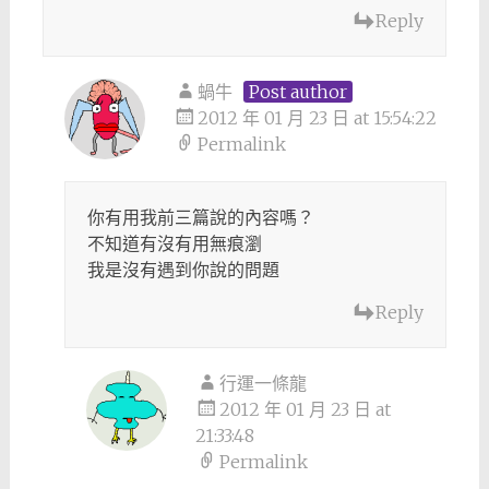
Reply
蝸牛
Post author
2012 年 01 月 23 日 at 15:54:22
Permalink
你有用我前三篇說的內容嗎？
不知道有沒有用無痕瀏
我是沒有遇到你說的問題
Reply
行運一條龍
2012 年 01 月 23 日 at
21:33:48
Permalink