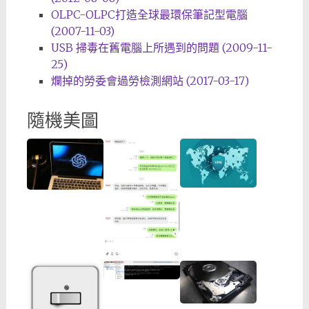
OLPC-OLPC打造全球最環保筆記型電腦
(2007-11-03)
USB 掃毒在舊電腦上所遇到的問題 (2009-11-
25)
爛掉的勞委會過勞檢測網站 (2017-03-17)
隨機美圖