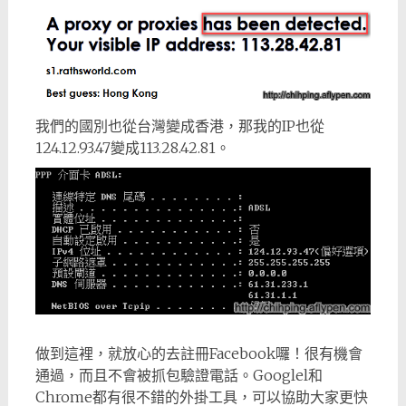
我們的國別也從台灣變成香港，那我的IP也從
124.12.93.47變成113.28.42.81。
做到這裡，就放心的去註冊Facebook囉！很有機會
通過，而且不會被抓包驗證電話。Googlel和
Chrome都有很不錯的外掛工具，可以協助大家更快