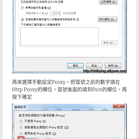
再來選擇手動設定Proxy，把冒號之前的數字填在
Http Proxy的欄位，冒號後面的填到Prot的欄位，再
按下確定