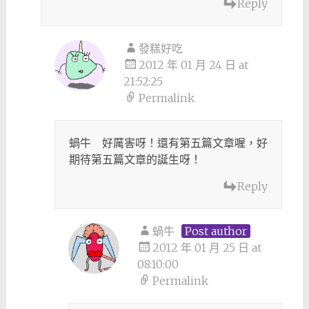
Reply
發糕好吃
2012 年 01 月 24 日 at
21:52:25
Permalink
蝸牛 好厲害呀！還有第五篇文章喔，好
期待第五篇文章的誕生呀！
Reply
蝸牛
Post author
2012 年 01 月 25 日 at
08:10:00
Permalink