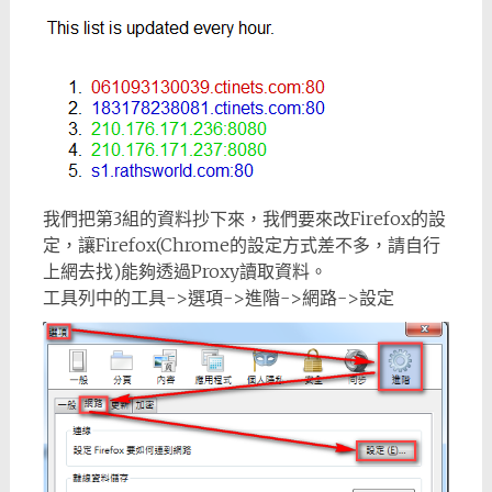
我們把第3組的資料抄下來，我們要來改Firefox的設
定，讓Firefox(Chrome的設定方式差不多，請自行
上網去找)能夠透過Proxy讀取資料。
工具列中的工具->選項->進階->網路->設定