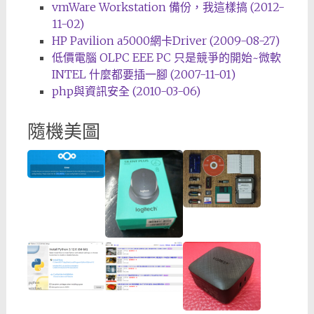
vmWare Workstation 備份，我這樣搞 (2012-
11-02)
HP Pavilion a5000網卡Driver (2009-08-27)
低價電腦 OLPC EEE PC 只是競爭的開始~微軟
INTEL 什麼都要插一腳 (2007-11-01)
php與資訊安全 (2010-03-06)
隨機美圖