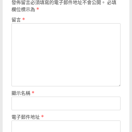
發佈留言必須填寫的電子郵件地址不會公開。
必填
欄位標示為
*
留言
*
顯示名稱
*
電子郵件地址
*