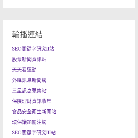
輪播連結
SEO關鍵字研究II站
股票新聞資訊站
天天看運動
外匯訊息新聞網
三星訊息蒐集站
保險理財資訊收集
食品安全衛生新聞站
環保議題關注網
SEO關鍵字研究III站