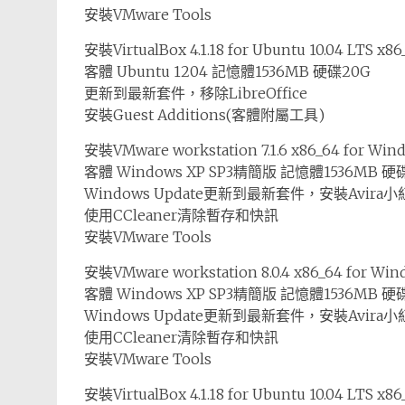
安裝VMware Tools
安裝VirtualBox 4.1.18 for Ubuntu 10.04 LTS x
客體 Ubuntu 1204 記憶體1536MB 硬碟20G
更新到最新套件，移除LibreOffice
安裝Guest Additions(客體附屬工具)
安裝VMware workstation 7.1.6 x86_64 for Wi
客體 Windows XP SP3精簡版 記憶體1536MB 硬
Windows Update更新到最新套件，安裝Avira
使用CCleaner清除暫存和快訊
安裝VMware Tools
安裝VMware workstation 8.0.4 x86_64 for Wi
客體 Windows XP SP3精簡版 記憶體1536MB 硬
Windows Update更新到最新套件，安裝Avira
使用CCleaner清除暫存和快訊
安裝VMware Tools
安裝VirtualBox 4.1.18 for Ubuntu 10.04 LTS x