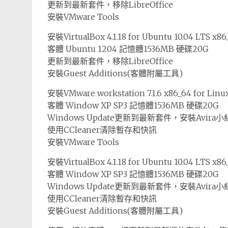
更新到最新套件，移除LibreOffice
安裝VMware Tools
安裝VirtualBox 4.1.18 for Ubuntu 10.04 LTS x
客體 Ubuntu 1204 記憶體1536MB 硬碟20G
更新到最新套件，移除LibreOffice
安裝Guest Additions(客體附屬工具)
安裝VMware workstation 7.1.6 x86_64 for Li
客體 Window XP SP3 記憶體1536MB 硬碟20G
Windows Update更新到最新套件，安裝Avira
使用CCleaner清除暫存和快訊
安裝VMware Tools
安裝VirtualBox 4.1.18 for Ubuntu 10.04 LTS x
客體 Window XP SP3 記憶體1536MB 硬碟20G
Windows Update更新到最新套件，安裝Avira
使用CCleaner清除暫存和快訊
安裝Guest Additions(客體附屬工具)