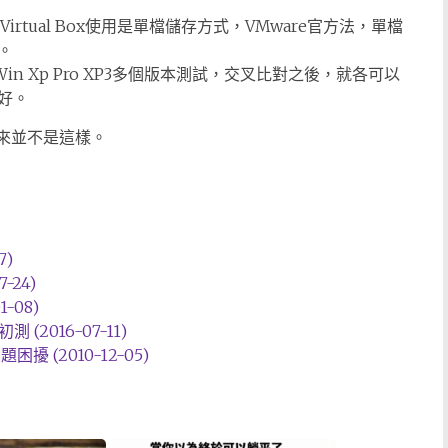
而Virtual Box使用是單檔儲存方式，VMware官方法，單檔
。
t和Win Xp Pro XP3多個版本測試，交叉比對之後，就各可以
好。
出來並不是這樣。
7)
7-24)
-08)
(2016-07-11)
問題困擾 (2010-12-05)