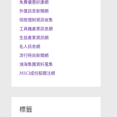
免費優惠好康網
外匯訊息新聞網
保險理財資訊收集
工具機產業訊息網
生技產業資訊網
名人訊息網
流行時尚新聞網
鴻海集團資料蒐集
MSCI成份股關注網
標籤