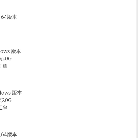
86_64版本
ndows 版本
碟20G
小紅傘
ndows 版本
碟20G
小紅傘
86_64版本