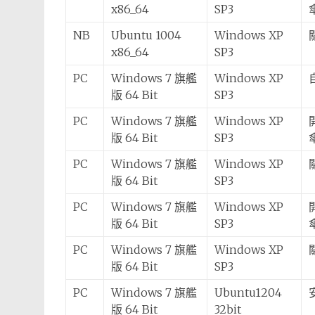
x86_64
SP3
NB
Ubuntu 1004
Windows XP
x86_64
SP3
PC
Windows 7 旗艦
Windows XP
版 64 Bit
SP3
PC
Windows 7 旗艦
Windows XP
版 64 Bit
SP3
PC
Windows 7 旗艦
Windows XP
版 64 Bit
SP3
PC
Windows 7 旗艦
Windows XP
版 64 Bit
SP3
PC
Windows 7 旗艦
Windows XP
版 64 Bit
SP3
PC
Windows 7 旗艦
Ubuntu1204
版 64 Bit
32bit