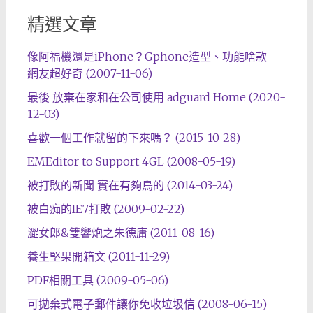
精選文章
像阿福機還是iPhone？Gphone造型、功能啥款
網友超好奇 (2007-11-06)
最後 放棄在家和在公司使用 adguard Home (2020-
12-03)
喜歡一個工作就留的下來嗎？ (2015-10-28)
EMEditor to Support 4GL (2008-05-19)
被打敗的新聞 實在有夠鳥的 (2014-03-24)
被白痴的IE7打敗 (2009-02-22)
澀女郎&雙響炮之朱德庸 (2011-08-16)
養生堅果開箱文 (2011-11-29)
PDF相關工具 (2009-05-06)
可拋棄式電子郵件讓你免收垃圾信 (2008-06-15)