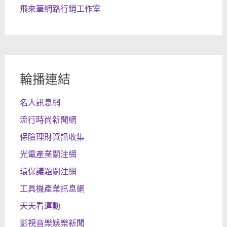
飛來筆網路行銷工作室
輪播連結
名人訊息網
流行時尚新聞網
保險理財資訊收集
光電產業關注網
環保議題關注網
工具機產業訊息網
天天看運動
影視音樂娛樂新聞