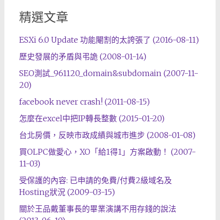
精選文章
ESXi 6.0 Update 功能閹割的太誇張了 (2016-08-11)
歷史發展的矛盾與弔詭 (2008-01-14)
SEO測試_961120_domain&subdomain (2007-11-
20)
facebook never crash! (2011-08-15)
怎麼在excel中把IP轉長整數 (2015-01-20)
台北房價，反映市政成績與城市進步 (2008-01-08)
買OLPC做愛心，XO「給1得1」方案啟動！ (2007-
11-03)
受保護的內容: 已申請的免費/付費2級域名及
Hosting狀況 (2009-03-15)
關於王品戴董事長的畢業演講不用存錢的說法