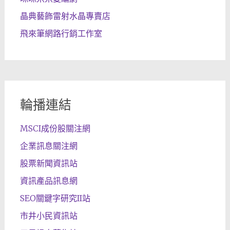
晶典藝飾雷射水晶專賣店
飛來筆網路行銷工作室
輪播連結
MSCI成份股關注網
企業訊息關注網
股票新聞資訊站
資訊產品訊息網
SEO關鍵字研究II站
市井小民資訊站