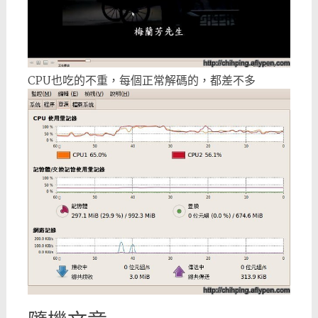
CPU也吃的不重，每個正常解碼的，都差不多