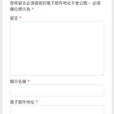
發佈留言必須填寫的電子郵件地址不會公開。
必填
欄位標示為
*
留言
*
顯示名稱
*
電子郵件地址
*