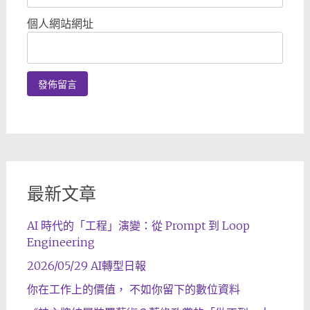
個人網站網址
最新文章
AI 時代的「工程」演變：從 Prompt 到 Loop
Engineering
2026/05/29 AI轉型日報
你在工作上的價值， 不如你留下的數位資料