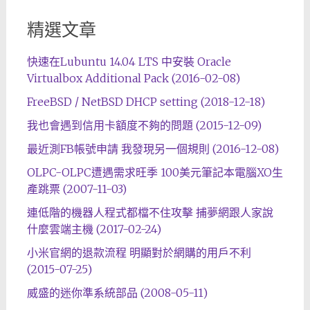
精選文章
快速在Lubuntu 14.04 LTS 中安裝 Oracle
Virtualbox Additional Pack (2016-02-08)
FreeBSD / NetBSD DHCP setting (2018-12-18)
我也會遇到信用卡額度不夠的問題 (2015-12-09)
最近測FB帳號申請 我發現另一個規則 (2016-12-08)
OLPC-OLPC遭遇需求旺季 100美元筆記本電腦XO生
產跳票 (2007-11-03)
連低階的機器人程式都檔不住攻擊 捕夢網跟人家說
什麼雲端主機 (2017-02-24)
小米官網的退款流程 明顯對於網購的用戶不利
(2015-07-25)
威盛的迷你準系統部品 (2008-05-11)