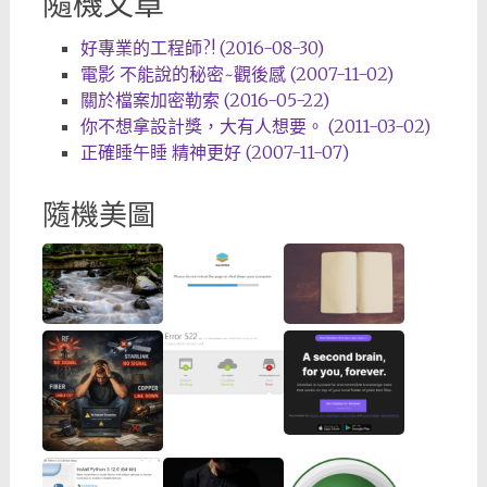
隨機文章
好專業的工程師?! (2016-08-30)
電影 不能說的秘密~觀後感 (2007-11-02)
關於檔案加密勒索 (2016-05-22)
你不想拿設計獎，大有人想要。 (2011-03-02)
正確睡午睡 精神更好 (2007-11-07)
隨機美圖