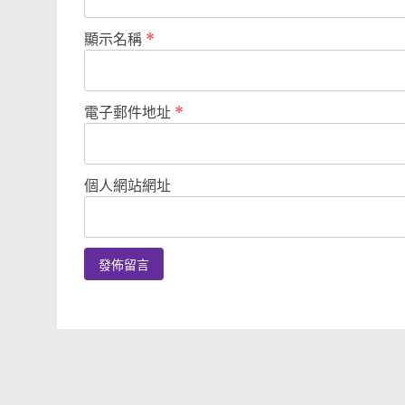
顯示名稱
*
電子郵件地址
*
個人網站網址