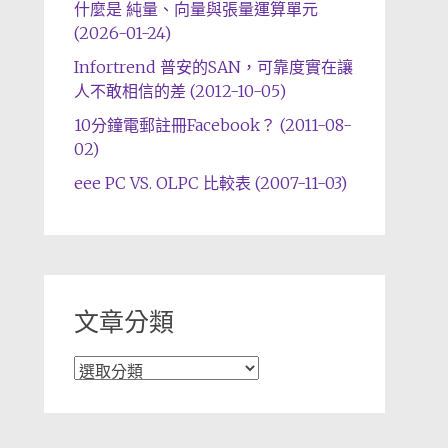
什麼是 純量、向量與張量運算單元
(2026-01-24)
Infortrend 普安的SAN，可靠度實在讓
人不敢相信的差 (2012-10-05)
10分鐘電郵註冊Facebook？ (2011-08-
02)
eee PC VS. OLPC 比較表 (2007-11-03)
文章分類
文
章
分
類