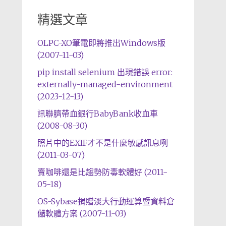
精選文章
OLPC-XO筆電即將推出Windows版
(2007-11-03)
pip install selenium 出現錯誤 error:
externally-managed-environment
(2023-12-13)
訊聯臍帶血銀行BabyBank收血車
(2008-08-30)
照片中的EXIF才不是什麼敏感訊息咧
(2011-03-07)
賣咖啡還是比趨勢防毒軟體好 (2011-
05-18)
OS-Sybase捐贈淡大行動運算暨資料倉
儲軟體方案 (2007-11-03)