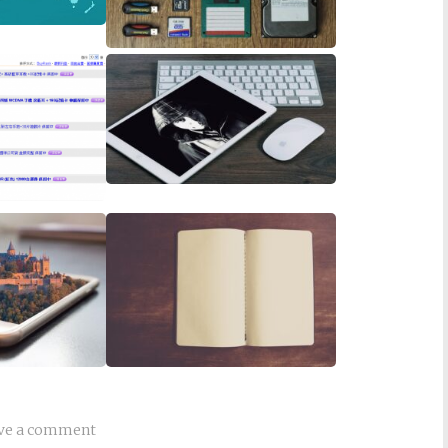
ve a comment