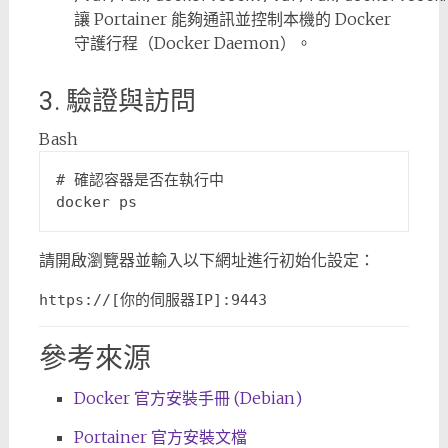
讓 Portainer 能夠通訊並控制本機的 Docker
守護行程（Docker Daemon）。
3. 驗證與訪問
Bash
# 確認容器是否在執行中
請開啟瀏覽器並輸入以下網址進行初始化設定：
https://[你的伺服器IP]:9443
參考來源
Docker 官方安裝手冊 (Debian)
Portainer 官方安裝文檔