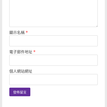
顯示名稱
*
電子郵件地址
*
個人網站網址