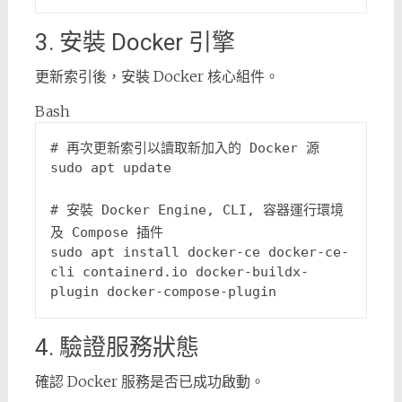
3. 安裝 Docker 引擎
更新索引後，安裝 Docker 核心組件。
Bash
# 再次更新索引以讀取新加入的 Docker 源
sudo apt update

# 安裝 Docker Engine, CLI, 容器運行環境
及 Compose 插件
sudo apt install docker-ce docker-ce-
cli containerd.io docker-buildx-
4. 驗證服務狀態
確認 Docker 服務是否已成功啟動。