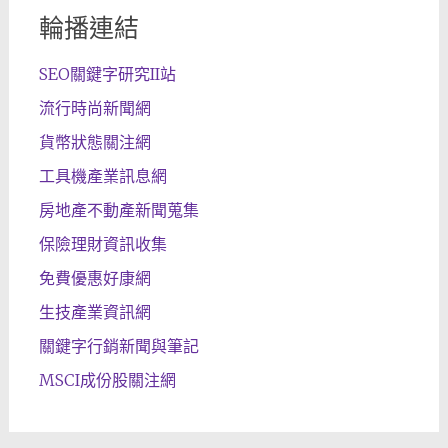
輪播連結
SEO關鍵字研究II站
流行時尚新聞網
貨幣狀態關注網
工具機產業訊息網
房地產不動產新聞蒐集
保險理財資訊收集
免費優惠好康網
生技產業資訊網
關鍵字行銷新聞與筆記
MSCI成份股關注網