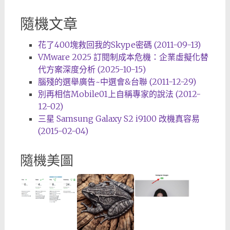
隨機文章
花了400塊救回我的Skype密碼 (2011-09-13)
VMware 2025 訂閱制成本危機：企業虛擬化替
代方案深度分析 (2025-10-15)
腦殘的選舉廣告~中選會&台聯 (2011-12-29)
別再相信Mobile01上自稱專家的說法 (2012-
12-02)
三星 Samsung Galaxy S2 i9100 改機真容易
(2015-02-04)
隨機美圖