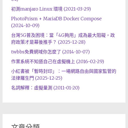
初測manjaro Linux 環境 (2021-03-29)
PhotoPrism + MariaDB Docker Compose
(2024-10-09)
台灣5G普及困境：當「4G夠用」成為最大阻礙，政
府政策才是幕後推手？ (2025-12-28)
twbbs免費網域你怎麼了 (2014-10-07)
作業系統不知道自己在虛擬機上 (2016-02-29)
小紅書被「暫時封印」：一場網路自由與國家監管的
法律羅生門 (2025-12-25)
名詞解釋：虛擬量測 (2011-01-20)
文章分類