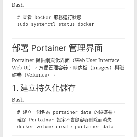
Bash
# 查看 Docker 服務運行狀態
部署 Portainer 管理界面
Portainer 提供網頁化界面（Web User Interface,
Web UI），方便管理容器、映像檔（Images）與磁
碟卷（Volumes）。
1. 建立持久化儲存
Bash
# 建立一個名為 portainer_data 的磁碟卷，
確保 Portainer 設定不會隨容器刪除而消失