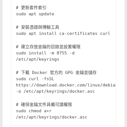
# 更新套件索引
sudo apt update

# 安裝憑證與傳輸工具
sudo apt install ca-certificates curl

# 建立存放金鑰的目錄並設置權限
sudo install -m 0755 -d 
/etc/apt/keyrings

# 下載 Docker 官方的 GPG 金鑰並儲存
sudo curl -fsSL 
https://download.docker.com/linux/debian/gpg
-o /etc/apt/keyrings/docker.asc

# 確保金鑰文件具備可讀權限
sudo chmod a+r 