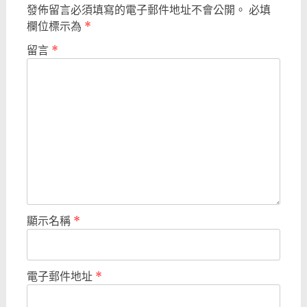
發佈留言必須填寫的電子郵件地址不會公開。
必填
欄位標示為
*
留言
*
顯示名稱
*
電子郵件地址
*