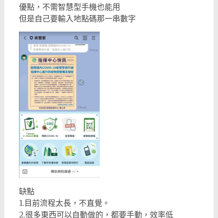
優點，不需智慧型手機也能用
但是自己要輸入地點碼那一串數字
缺點
1.目前流程太長，不直覺。
2.很多東西可以自動做的，都要手動，效率低