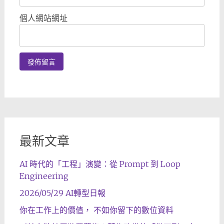
個人網站網址
最新文章
AI 時代的「工程」演變：從 Prompt 到 Loop
Engineering
2026/05/29 AI轉型日報
你在工作上的價值， 不如你留下的數位資料