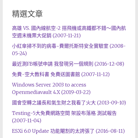
精選文章
高雄 VS. 國內線航空-2 搭飛機或高鐵都不錯～國內航
空週末機票大促銷 (2007-11-21)
小紅傘掃不到的病毒~費爾托斯特安全實驗室 (2008-
05-24)
最近測FB帳號申請 我發現另一個規則 (2016-12-08)
免費-空大教科書 免費送圖書館 (2007-11-12)
Windows Server 2003 to access
Openmediavault 4.X (2019-03-22)
國會空轉之議長和氣生財之我看了火大 (2013-09-10)
Testing-5大免費網路空間 架設布落格 測試報告
(2007-11-04)
ESXi 6.0 Update 功能閹割的太誇張了 (2016-08-11)