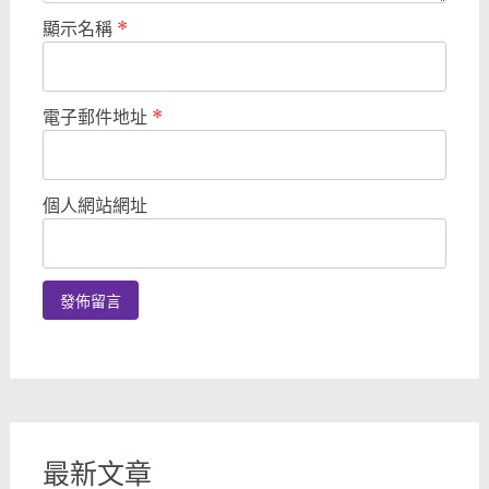
顯示名稱
*
電子郵件地址
*
個人網站網址
最新文章