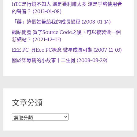
hTC是行銷不如人 還是獲利賺太多 還是乎略使用者
的聲音？ (2013-01-08)
「蔣」這個姓帶給我的成長過程 (2008-01-14)
網站開發 買了Source Code之後，可以複製做一個
新網站？ (2021-12-03)
EEE PC-具Eee PC概念 微星成長可期 (2007-11-03)
關於榮辱觀的小故事十二生肖 (2008-08-29)
文章分類
文
章
分