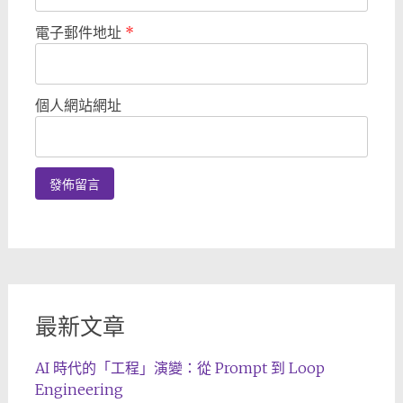
電子郵件地址
*
個人網站網址
最新文章
AI 時代的「工程」演變：從 Prompt 到 Loop
Engineering