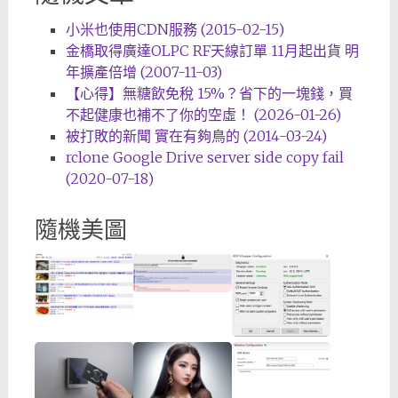
小米也使用CDN服務 (2015-02-15)
金橋取得廣達OLPC RF天線訂單 11月起出貨 明
年擴產倍增 (2007-11-03)
【心得】無糖飲免稅 15%？省下的一塊錢，買
不起健康也補不了你的空虛！ (2026-01-26)
被打敗的新聞 實在有夠鳥的 (2014-03-24)
rclone Google Drive server side copy fail
(2020-07-18)
隨機美圖