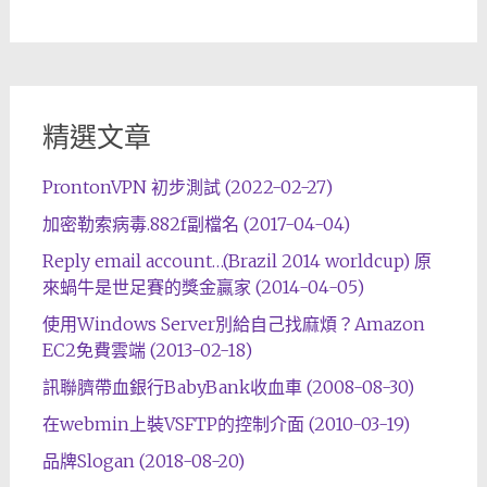
精選文章
ProntonVPN 初步測試 (2022-02-27)
加密勒索病毒.882f副檔名 (2017-04-04)
Reply email account…(Brazil 2014 worldcup) 原
來蝸牛是世足賽的獎金贏家 (2014-04-05)
使用Windows Server別給自己找麻煩？Amazon
EC2免費雲端 (2013-02-18)
訊聯臍帶血銀行BabyBank收血車 (2008-08-30)
在webmin上裝VSFTP的控制介面 (2010-03-19)
品牌Slogan (2018-08-20)