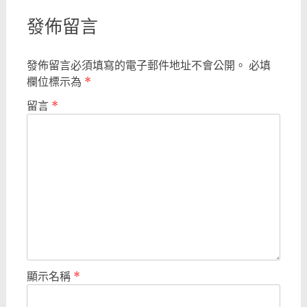
發佈留言
發佈留言必須填寫的電子郵件地址不會公開。
必填
欄位標示為
*
留言
*
顯示名稱
*