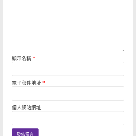
顯示名稱
*
電子郵件地址
*
個人網站網址