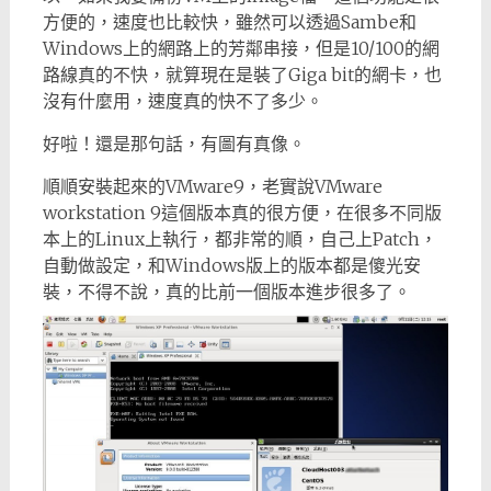
方便的，速度也比較快，雖然可以透過Sambe和
Windows上的網路上的芳鄰串接，但是10/100的網
路線真的不快，就算現在是裝了Giga bit的網卡，也
沒有什麼用，速度真的快不了多少。
好啦！還是那句話，有圖有真像。
順順安裝起來的VMware9，老實說VMware
workstation 9這個版本真的很方便，在很多不同版
本上的Linux上執行，都非常的順，自己上Patch，
自動做設定，和Windows版上的版本都是傻光安
裝，不得不說，真的比前一個版本進步很多了。