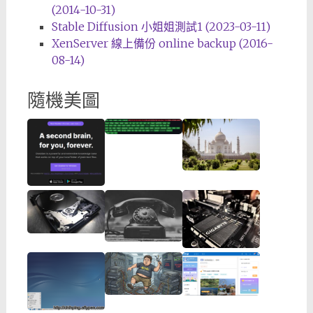
(2014-10-31)
Stable Diffusion 小姐姐測試1 (2023-03-11)
XenServer 線上備份 online backup (2016-
08-14)
隨機美圖