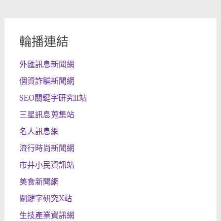
輪播連結
外匯訊息新聞網
個資詐騙新聞網
SEO關鍵字研究II站
三星訊息蒐集站
名人訊息網
流行時尚新聞網
市井小民資訊站
美食新聞網
關鍵字研究X站
生技產業資訊網