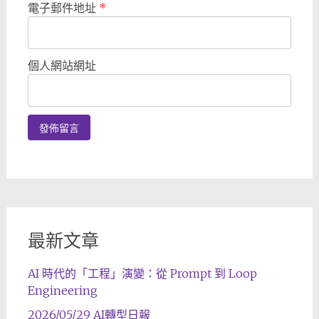
電子郵件地址
*
個人網站網址
最新文章
AI 時代的「工程」演變：從 Prompt 到 Loop
Engineering
2026/05/29 AI轉型日報