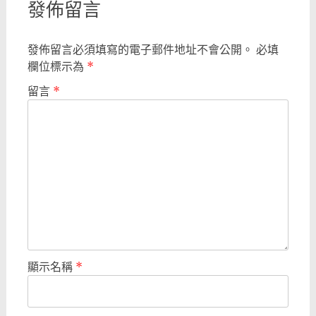
發佈留言
發佈留言必須填寫的電子郵件地址不會公開。
必填
欄位標示為
*
留言
*
顯示名稱
*