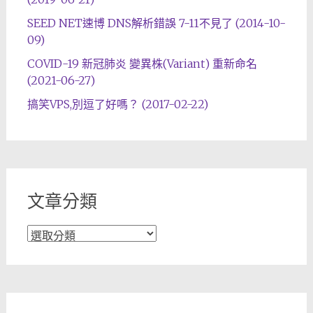
SEED NET速博 DNS解析錯誤 7-11不見了 (2014-10-
09)
COVID-19 新冠肺炎 變異株(Variant) 重新命名
(2021-06-27)
搞笑VPS,別逗了好嗎？ (2017-02-22)
文章分類
文
章
分
類