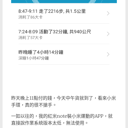
昨天晚上11點付的錢，今天中午貨就到了，看來小米
手環，真的很不搶手。
一如以往的，我的紅米note裝小米運動的APP，就
直接說作業系統版本太低，無法使用。