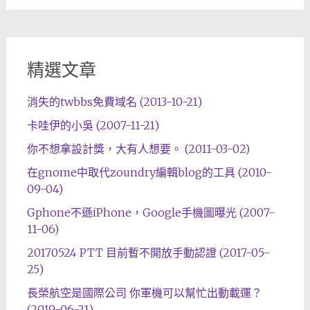
精選文章
消失的twbbs免費域名 (2013-10-21)
卡哇伊的小吳 (2007-11-21)
你不想拿設計獎，大有人想要。 (2011-03-02)
在gnome中取代zoundry編輯blog的工具 (2010-
09-04)
Gphone不遜iPhone，Google手機圖曝光 (2007-
11-06)
20170524 PTT 目前暫不開放手動認證 (2017-05-
25)
長榮航空是國際公司 你軍機可以幫忙出動載運？
(2019-06-21)