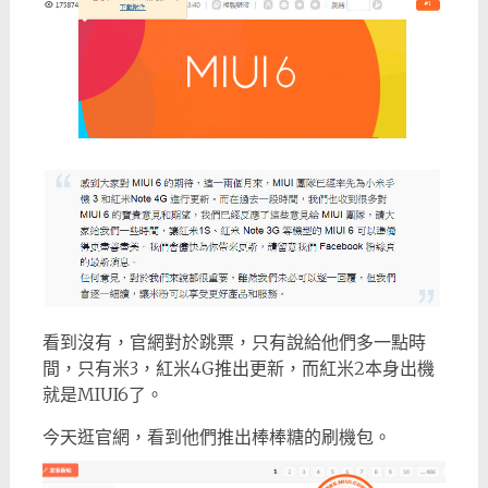
看到沒有，官網對於跳票，只有說給他們多一點時
間，只有米3，紅米4G推出更新，而紅米2本身出機
就是MIUI6了。
今天逛官網，看到他們推出棒棒糖的刷機包。