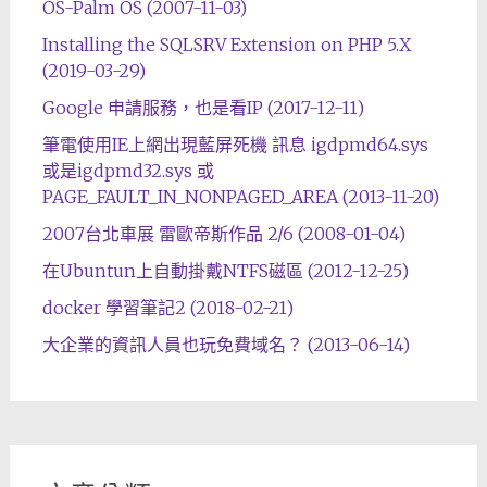
OS-Palm OS (2007-11-03)
Installing the SQLSRV Extension on PHP 5.X
(2019-03-29)
Google 申請服務，也是看IP (2017-12-11)
筆電使用IE上網出現藍屏死機 訊息 igdpmd64.sys
或是igdpmd32.sys 或
PAGE_FAULT_IN_NONPAGED_AREA (2013-11-20)
2007台北車展 雷歐帝斯作品 2/6 (2008-01-04)
在Ubuntun上自動掛戴NTFS磁區 (2012-12-25)
docker 學習筆記2 (2018-02-21)
大企業的資訊人員也玩免費域名？ (2013-06-14)