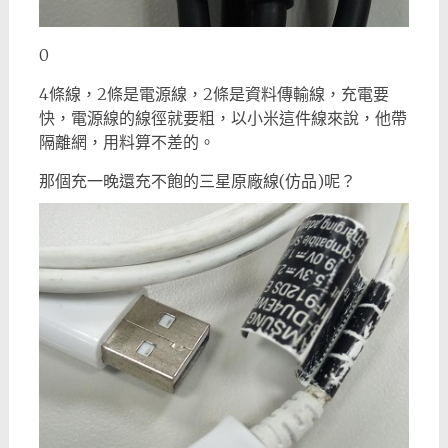
0
4條線，2條是電源線，2條是資料傳輸線，充電要
快，電源線的線徑就要粗，以小米這件線來說，他帶
隔離網，用料算不差的。
那個充一晚還充不飽的三星原廠線(仿品)呢？