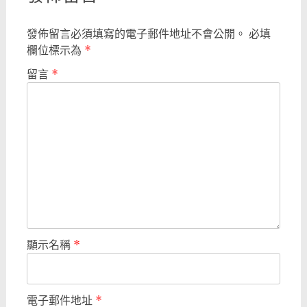
發佈留言必須填寫的電子郵件地址不會公開。
必填
欄位標示為
*
留言
*
顯示名稱
*
電子郵件地址
*