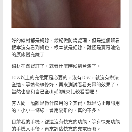
好的線材都是銅線，鍍錫做防銹處理，但是這個細看
根本沒有看到銅色，根本就是鋁線，難怪是賣電池送
的原廠慢充線了
線材在淘寶訂了，就看什麼時候到台灣了。
10w以上的充電頭是必要的，沒有10w，就沒有辦法
全速。等這條線修好，再來測試看看充電的效果了，
當然也會和自己全diy的線來比較看看囉！
有人問，隔離是做什麼用的？其實，就是防止雜訊用
的，小小一條線，會用隔離的，真的不多。
目前我的手機，都還沒有快充的功能，等有快充功能
的手機入手後，再來評估快充的充電器囉。