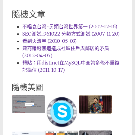
隨機文章
不唱衰台灣~另類台灣世界第一 (2007-12-16)
SEO測試_961022 分類方式測試 (2007-11-20)
看到火流星 (2010-05-03)
建商賺錢無道造成社區住戶與鄰居的矛盾
(2012-04-07)
轉貼：用distinct在MySQL中查詢多條不重複
記錄值 (2011-10-17)
隨機美圖