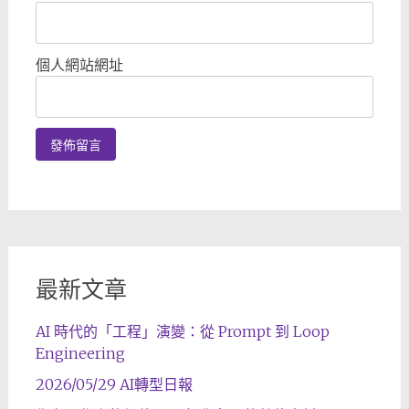
個人網站網址
最新文章
AI 時代的「工程」演變：從 Prompt 到 Loop
Engineering
2026/05/29 AI轉型日報