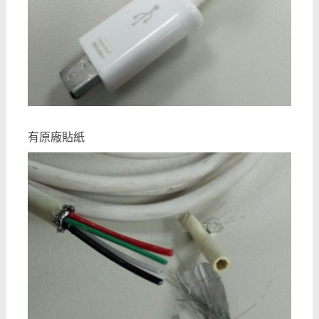
有原廠貼紙