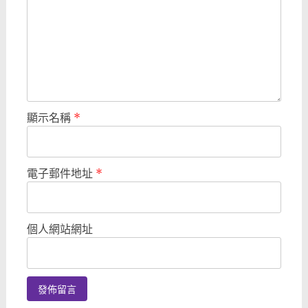
顯示名稱
*
電子郵件地址
*
個人網站網址