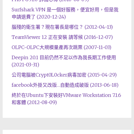
Surfshark VPN 是一個好服務，便宜好用，但是我
申請退費了 (2020-12-24)
腦殘的衛生署？現在署長是哪位？ (2012-04-13)
TeamViewer 12 正在安裝 請等候 (2016-12-07)
OLPC-OLPC大規模量產再次跳票 (2007-11-03)
Deepin 20.1 目前仍然不足以作為我長期工作使用
(2021-03-31)
公司電腦被Crypt0L0cker病毒加密 (2015-04-29)
facebook外掛又改版…自動造成破版 (2013-06-18)
終於在Ubuntu下安裝好VMware Workstation 7.1.6
和客體 (2012-08-09)