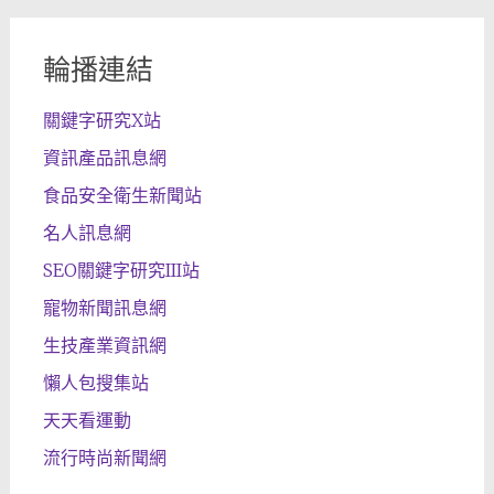
輪播連結
關鍵字研究X站
資訊產品訊息網
食品安全衛生新聞站
名人訊息網
SEO關鍵字研究III站
寵物新聞訊息網
生技產業資訊網
懶人包搜集站
天天看運動
流行時尚新聞網