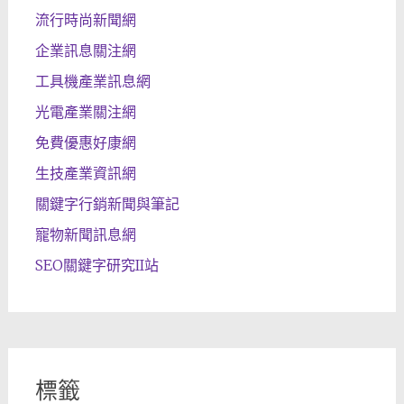
流行時尚新聞網
企業訊息關注網
工具機產業訊息網
光電產業關注網
免費優惠好康網
生技產業資訊網
關鍵字行銷新聞與筆記
寵物新聞訊息網
SEO關鍵字研究II站
標籤