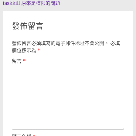
taskkill 原來是權限的問題
navigation
發佈留言
發佈留言必須填寫的電子郵件地址不會公開。
必填
欄位標示為
*
留言
*