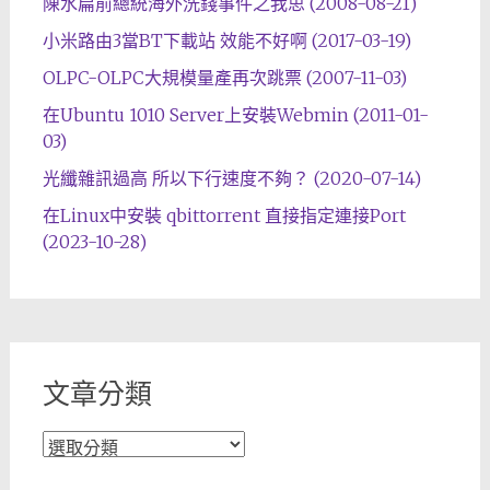
陳水扁前總統海外洗錢事件之我思 (2008-08-21)
小米路由3當BT下載站 效能不好啊 (2017-03-19)
OLPC-OLPC大規模量產再次跳票 (2007-11-03)
在Ubuntu 1010 Server上安裝Webmin (2011-01-
03)
光纖雜訊過高 所以下行速度不夠？ (2020-07-14)
在Linux中安裝 qbittorrent 直接指定連接Port
(2023-10-28)
文章分類
文
章