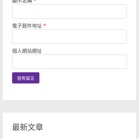
顯示名稱
*
電子郵件地址
*
個人網站網址
最新文章