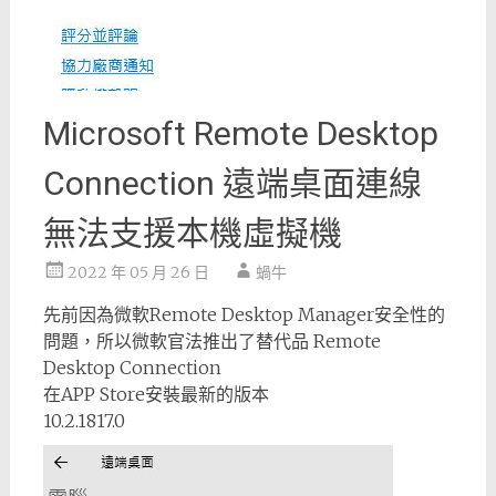
Microsoft Remote Desktop
Connection 遠端桌面連線
無法支援本機虛擬機
2022 年 05 月 26 日
蝸牛
先前因為微軟Remote Desktop Manager安全性的
問題，所以微軟官法推出了替代品 Remote
Desktop Connection
在APP Store安裝最新的版本
10.2.1817.0