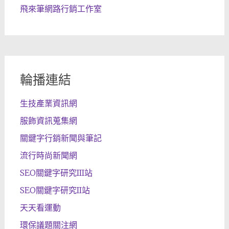
飛來筆網路行銷工作室
輪播連結
生技產業資訊網
服飾資訊蒐集網
關鍵字行銷新聞與筆記
流行時尚新聞網
SEO關鍵字研究III站
SEO關鍵字研究II站
天天看運動
環保議題關注網