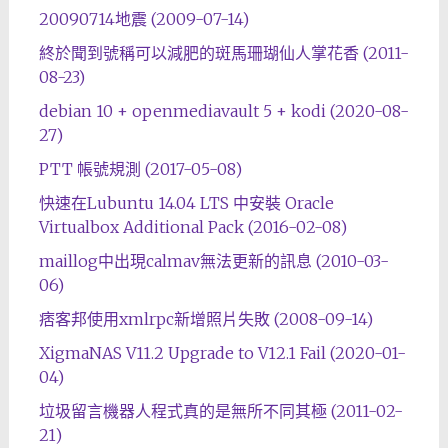
20090714地震 (2009-07-14)
終於聞到號稱可以減肥的斑馬珊瑚仙人掌花香 (2011-
08-23)
debian 10 + openmediavault 5 + kodi (2020-08-
27)
PTT 帳號規測 (2017-05-08)
快速在Lubuntu 14.04 LTS 中安裝 Oracle
Virtualbox Additional Pack (2016-02-08)
maillog中出現calmav無法更新的訊息 (2010-03-
06)
痞客邦使用xmlrpc新增照片失敗 (2008-09-14)
XigmaNAS V11.2 Upgrade to V12.1 Fail (2020-01-
04)
垃圾留言機器人程式真的是無所不同其極 (2011-02-
21)