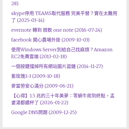
28)
skype停用 TEAMS取代服務 完美平替？實在太難用
了 (2025-03-14)
evernote 轉到 微軟 one note (2016-07-24)
facebook 開心農場外掛 (2009-10-03)
使用Windows Server別給自己找麻煩？Amazon
EC2免費雲端 (2013-02-18)
一個按鍵擋掉所有網站圖片盜鏈 (2014-11-27)
紫玫瑰1~3 (2009-10-18)
麥當勞安心滿分 (2009-06-21)
【心得】1.5 兆的三十年美夢：等蝸牛爬到終點，孟
婆湯都續杯了 (2026-01-22)
Google DNS問題 (2009-12-25)