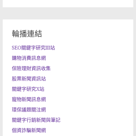
輪播連結
SEO關鍵字研究III站
購物消費訊息網
保險理財資訊收集
股票新聞資訊站
關鍵字研究X站
寵物新聞訊息網
環保議題關注網
關鍵字行銷新聞與筆記
個資詐騙新聞網