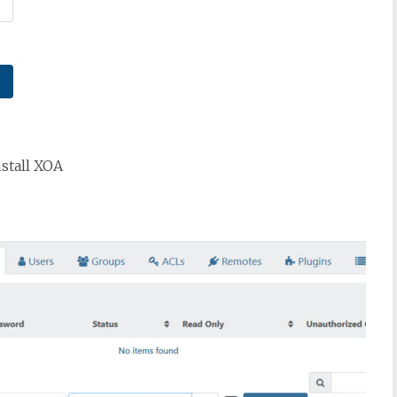
stall XOA