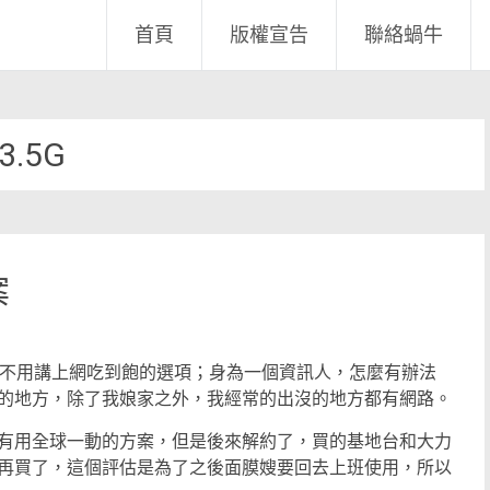
首頁
版權宣告
聯絡蝸牛
3.5G
案
更不用講上網吃到飽的選項；身為一個資訊人，怎麼有辦法
的地方，除了我娘家之外，我經常的出沒的地方都有網路。
有用全球一動的方案，但是後來解約了，買的基地台和大力
再買了，這個評估是為了之後面膜嫂要回去上班使用，所以