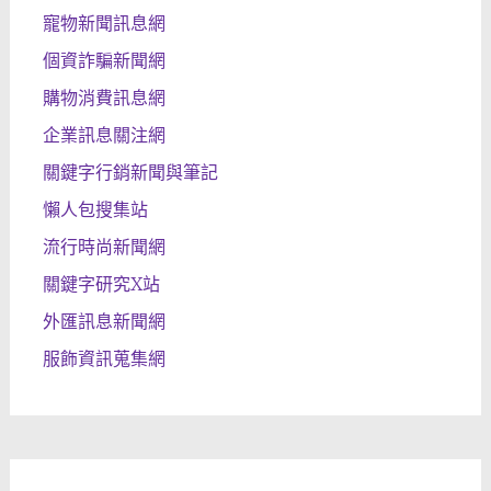
寵物新聞訊息網
個資詐騙新聞網
購物消費訊息網
企業訊息關注網
關鍵字行銷新聞與筆記
懶人包搜集站
流行時尚新聞網
關鍵字研究X站
外匯訊息新聞網
服飾資訊蒐集網