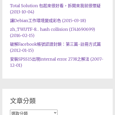
Total Solution 包起來很好看，拆開來我就很懷疑
(2013-10-04)
讓Debian工作環境變成彩色 (2015-03-18)
zh_TW.UTF-8… hash collision (1741690699)
(2016-02-15)
破解Facebook帳號認證封鎖：第三篇-註冊方式篇
(2012-01-15)
安裝SPSS15出現internal error 2738之解法 (2007-
12-01)
文章分類
文