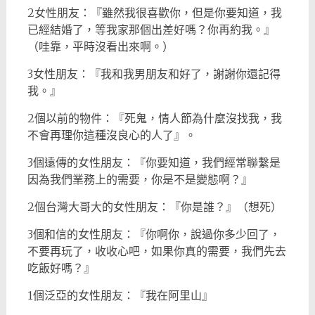
2女性朋友：『雖然我很喜歡你，但是你要知道，我
已經結婚了，等我家那個出差好嗎？你再約我。』
（哇靠，平時沒看出來啊。）
3女性朋友：『我和我男朋友和好了，謝謝你還記得
我。』
2個以前的物件：『死鬼，情人節為什麼沒找我，我
不會再理你這種沒良心的人了』。
3個遠傳的女性朋友：『你要知道，我們經常聯繫是
因為我們業務上的需要，你是不是變態啊？』
2個台灣大哥大的女性朋友：『你是誰？』（想死）
3個和信的女性朋友：『你啊你，說過你多少回了，
不要再玩了，收收心吧，如果你真的需要，我們先去
吃飯好嗎？』
1個泛亞的女性朋友：『我在阿里山』