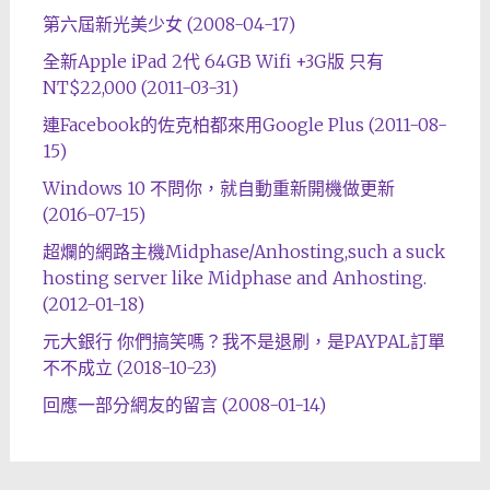
第六屆新光美少女 (2008-04-17)
全新Apple iPad 2代 64GB Wifi +3G版 只有
NT$22,000 (2011-03-31)
連Facebook的佐克柏都來用Google Plus (2011-08-
15)
Windows 10 不問你，就自動重新開機做更新
(2016-07-15)
超爛的網路主機Midphase/Anhosting,such a suck
hosting server like Midphase and Anhosting.
(2012-01-18)
元大銀行 你們搞笑嗎？我不是退刷，是PAYPAL訂單
不不成立 (2018-10-23)
回應一部分網友的留言 (2008-01-14)