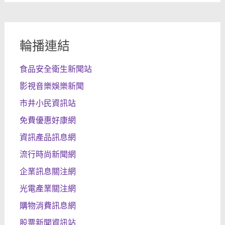
輪播連結
食品安全衛生新聞站
影視音樂娛樂新聞
市井小民資訊站
免費優惠好康網
資訊產品訊息網
流行時尚新聞網
企業訊息關注網
光電產業關注網
購物消費訊息網
股票新聞資訊站