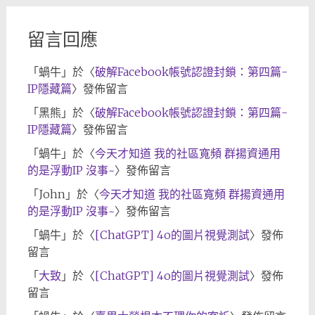
留言回應
「
蝸牛
」於〈
破解Facebook帳號認證封鎖：第四篇-
IP隱藏篇
〉發佈留言
「
黑熊
」於〈
破解Facebook帳號認證封鎖：第四篇-
IP隱藏篇
〉發佈留言
「
蝸牛
」於〈
今天才知道 我的社區寬頻 群揚資通用
的是浮動IP 沒事~
〉發佈留言
「
John
」於〈
今天才知道 我的社區寬頻 群揚資通用
的是浮動IP 沒事~
〉發佈留言
「
蝸牛
」於〈
[ChatGPT] 4o的圖片視覺測試
〉發佈
留言
「
大致
」於〈
[ChatGPT] 4o的圖片視覺測試
〉發佈
留言