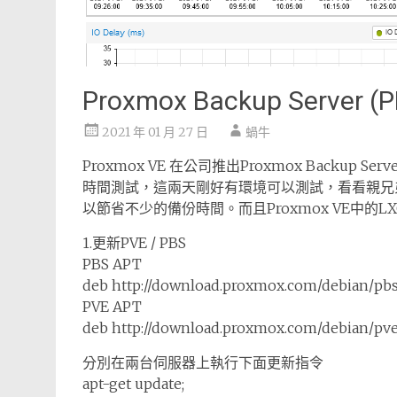
Proxmox Backup Serve
2021 年 01 月 27 日
蝸牛
Proxmox VE 在公司推出Proxmox Backu
時間測試，這兩天剛好有環境可以測試，看看親兄
以節省不少的備份時間。而且Proxmox VE中的
1.更新PVE / PBS
PBS APT
deb http://download.proxmox.com/debian/pbs
PVE APT
deb http://download.proxmox.com/debian/pve
分別在兩台伺服器上執行下面更新指令
apt-get update;