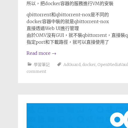
所以，把docker容器的服務進行VM的安裝
qbittorrent和qbittorrent-nox是不同的
docker容器中裝的就是qbittorrent-nox
直接透過Web UI進行管理
由於OMV沒有GUI，就不裝qbittorrent，直接裝qbit
指定port和下載路徑，就可以直接使用了
Read more
→
學習筆記
AdGuard
,
docker
,
OpenMediaVaul
comment