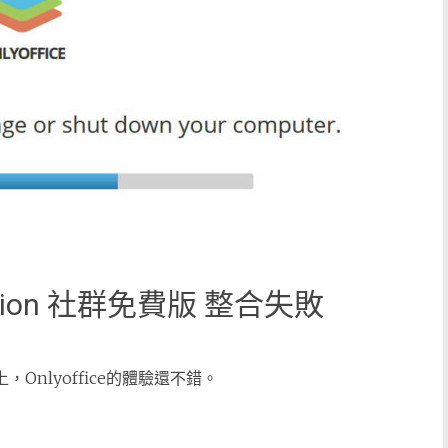
 Edition 社群免費版 整合失敗
上，Onlyoffice的體驗還不錯。