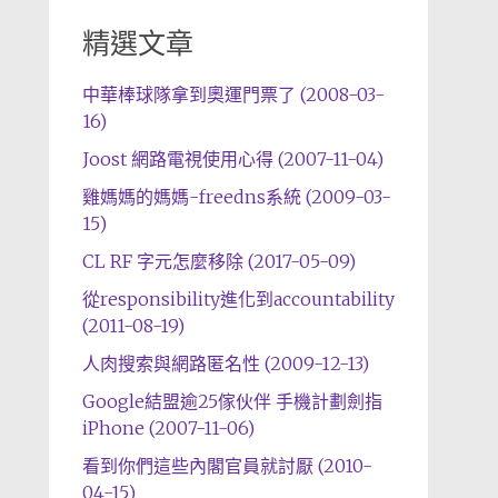
精選文章
中華棒球隊拿到奧運門票了 (2008-03-
16)
Joost 網路電視使用心得 (2007-11-04)
雞媽媽的媽媽-freedns系統 (2009-03-
15)
CL RF 字元怎麼移除 (2017-05-09)
從responsibility進化到accountability
(2011-08-19)
人肉搜索與網路匿名性 (2009-12-13)
Google結盟逾25傢伙伴 手機計劃劍指
iPhone (2007-11-06)
看到你們這些內閣官員就討厭 (2010-
04-15)