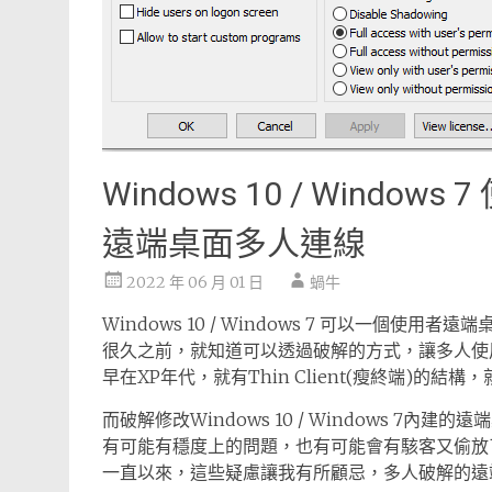
Windows 10 / Windows 
遠端桌面多人連線
2022 年 06 月 01 日
蝸牛
Windows 10 / Windows 7 可以一個使用者遠
很久之前，就知道可以透過破解的方式，讓多人使
早在XP年代，就有Thin Client(瘦終端)的
而破解修改Windows 10 / Windows 7
有可能有穩度上的問題，也有可能會有駭客又偷放
一直以來，這些疑慮讓我有所顧忌，多人破解的遠