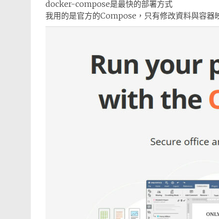
docker-compose是最快的部署方式
我用的是官方的Compose，只有修改資料與容