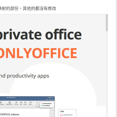
器映射的部份，其他的都沒有修改