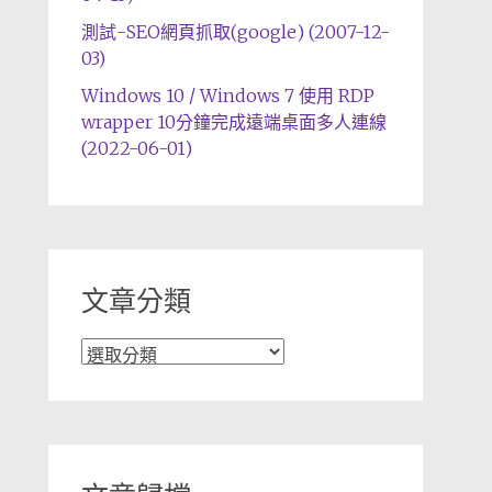
測試-SEO網頁抓取(google) (2007-12-
03)
Windows 10 / Windows 7 使用 RDP
wrapper 10分鐘完成遠端桌面多人連線
(2022-06-01)
文章分類
文
章
分
類