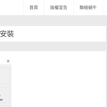
首頁
版權宣告
聯絡蝸牛
安裝