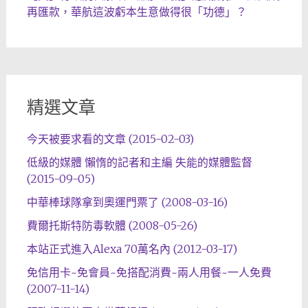
再匯款，華航這波虧本生意做得很「功德」？
精選文章
今天被要求看的文章 (2015-02-03)
低級的媒體 懶惰的記者和主編 失能的媒體監督
(2015-09-05)
中華棒球隊拿到奧運門票了 (2008-03-16)
費爾托斯特防毒軟體 (2008-05-26)
本站正式進入Alexa 70萬名內 (2012-03-17)
免信用卡~免會員~免搭配消費~兩人用餐~一人免費
(2007-11-14)