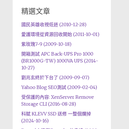
精選文章
國民英雄收視低迷 (2010-12-28)
愛護環境從資源回收開始 (2011-10-01)
紫玫瑰7~9 (2009-10-18)
開箱測試 APC Back-UPS Pro 1000
(BR1000G-TW) 1000VA UPS (2014-
10-27)
劉兆玄終於下台了 (2009-09-07)
Yahoo Blog SEO測試 (2009-02-04)
受保護的內容: XenServer Remove
Storage CLI (2016-08-28)
科賦 KLEVV SSD 送修 一整個爛掉
(2024-10-16)