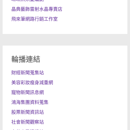
晶典藝飾雷射水晶專賣店
飛來筆網路行銷工作室
輪播連結
財經新聞蒐集站
美容彩妝瘦身減重網
寵物新聞訊息網
鴻海集團資料蒐集
股票新聞資訊站
社會新聞觀察站