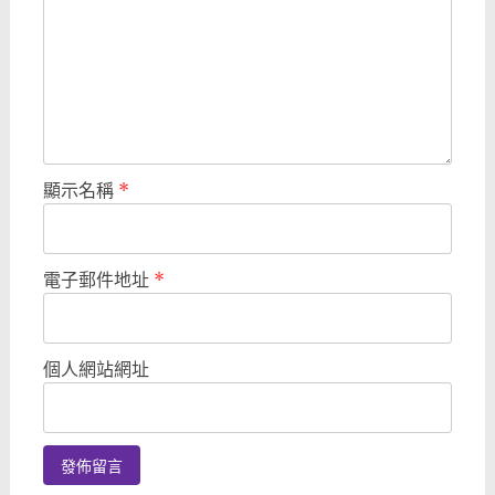
顯示名稱
*
電子郵件地址
*
個人網站網址