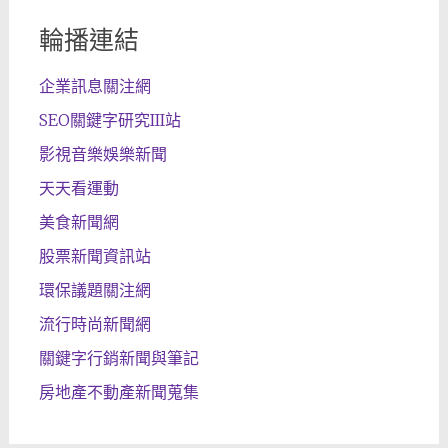
輪播連結
企業訊息關注網
SEO關鍵字研究III站
影視音樂娛樂新聞
天天看運動
美食新聞網
股票新聞資訊站
環保議題關注網
流行時尚新聞網
關鍵字行銷新聞與筆記
房地產不動產新聞蒐集