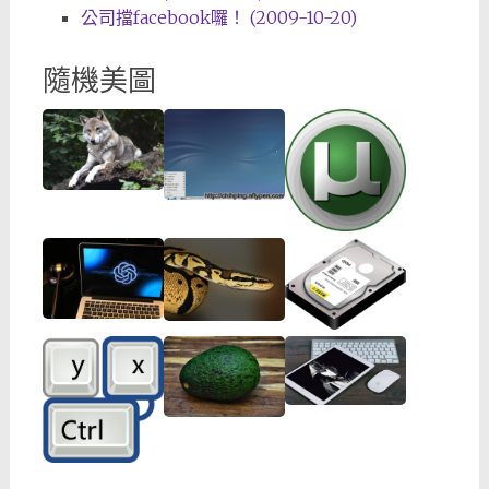
公司擋facebook囉！ (2009-10-20)
隨機美圖