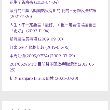
花生了省魔術 (2010-04-04)
政府的抽獎活動網站只有IP的 我的三分鐘反查結果
(2021-11-26)
人生，不一定要當「最好」，但一定要懂得讓自己
「更好」 (2007-11-04)
新流感注意事項 (2009-09-03)
紅米2來了 規格比較 (2015-02-06)
本周油價(2009/07/24) (2009-07-09)
20170524 PTT 目前暫不開放手動認證 (2017-05-
25)
初測manjaro Linux 環境 (2021-03-29)