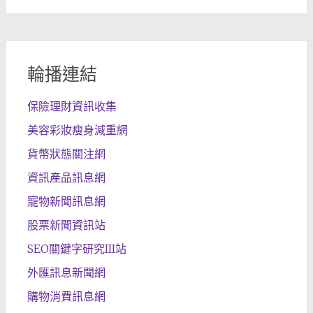
輪播連結
保險理財資訊收集
美容彩妝瘦身減重網
貨幣狀態關注網
資訊產品訊息網
寵物新聞訊息網
股票新聞資訊站
SEO關鍵字研究III站
外匯訊息新聞網
購物消費訊息網