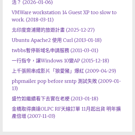
活？ (2026-01-06)
VMWare workstation 14 Guest XP too slow to
work. (2018-03-11)
北印度齋浦爾的旅遊計畫 (2025-12-27)
Ubuntu Apache2 使用 Curl (2013-01-18)
twbbs暫停新域名申請服務 (2011-03-01)
一行指令，讓Windows 10變AP (2015-12-18)
上千張照串成影片「狼愛豬」爆紅 (2009-04-29)
phpmailer pop before smtp 測試失敗 (2009-01-
13)
盛竹如繼續看下去實在老梗 (2013-01-18)
金橋取得廣達OLPC RF天線訂單 11月起出貨 明年擴
產倍增 (2007-11-03)