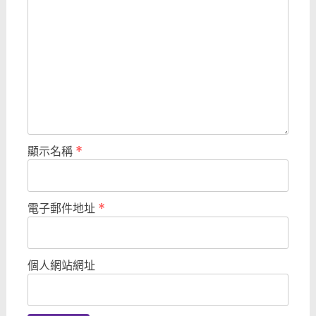
顯示名稱
*
電子郵件地址
*
個人網站網址