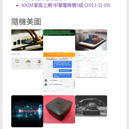
100M家庭上網 中華電降價3成 (2012-11-19)
隨機美圖