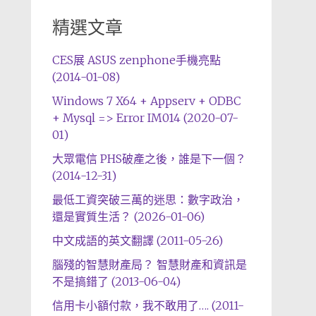
精選文章
CES展 ASUS zenphone手機亮點
(2014-01-08)
Windows 7 X64 + Appserv + ODBC
+ Mysql => Error IM014 (2020-07-
01)
大眾電信 PHS破產之後，誰是下一個？
(2014-12-31)
最低工資突破三萬的迷思：數字政治，
還是實質生活？ (2026-01-06)
中文成語的英文翻譯 (2011-05-26)
腦殘的智慧財產局？ 智慧財產和資訊是
不是搞錯了 (2013-06-04)
信用卡小額付款，我不敢用了…. (2011-