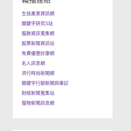
輪播連結
生技產業資訊網
關鍵字研究X站
服飾資訊蒐集網
股票新聞資訊站
免費優惠好康網
名人訊息網
流行時尚新聞網
關鍵字行銷新聞與筆記
財經新聞蒐集站
寵物新聞訊息網