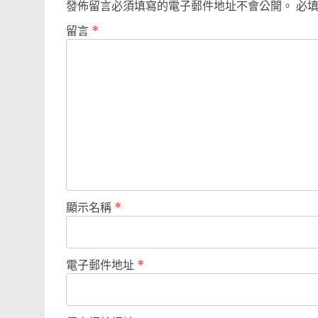
發佈留言必須填寫的電子郵件地址不會公開。
必
留言
*
顯示名稱
*
電子郵件地址
*