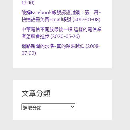
12-10)
破解Facebook帳號認證封鎖：第二篇-
快速註冊免費Email帳號 (2012-01-08)
中華電信不開放最後一哩 這樣的電信業
者怎麼會進步 (2020-05-26)
網路新聞的水準~真的越來越低 (2008-
07-02)
文章分類
文
章
分
類