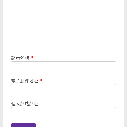
顯示名稱
*
電子郵件地址
*
個人網站網址