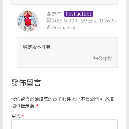
蝸牛
Post author
2016 年 10 月 29 日 at 11:26:25
Permalink
特定版本才有
Reply
發佈留言
發佈留言必須填寫的電子郵件地址不會公開。
必填
欄位標示為
*
留言
*