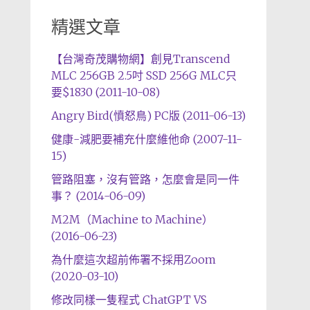
精選文章
【台灣奇茂購物網】創見Transcend
MLC 256GB 2.5吋 SSD 256G MLC只
要$1830 (2011-10-08)
Angry Bird(憤怒鳥) PC版 (2011-06-13)
健康-減肥要補充什麼維他命 (2007-11-
15)
管路阻塞，沒有管路，怎麼會是同一件
事？ (2014-06-09)
M2M（Machine to Machine）
(2016-06-23)
為什麼這次超前佈署不採用Zoom
(2020-03-10)
修改同樣一隻程式 ChatGPT VS