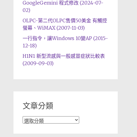
GoogleGemini 程式修改 (2024-07-
02)
OLPC-第二代OLPC售價50美金 有觸控
螢幕、WiMAX (2007-11-03)
一行指令，讓Windows 10變AP (2015-
12-18)
H1N1 新型流感與一般感冒症狀比較表
(2009-09-03)
文章分類
文
章
分