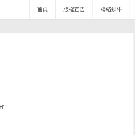
首頁
版權宣告
聯絡蝸牛
作
的