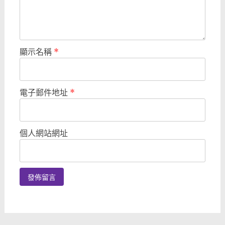
顯示名稱
*
電子郵件地址
*
個人網站網址