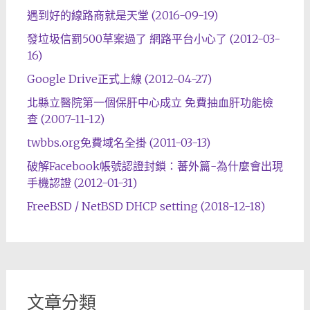
遇到好的線路商就是天堂 (2016-09-19)
發垃圾信罰500草案過了 網路平台小心了 (2012-03-
16)
Google Drive正式上線 (2012-04-27)
北縣立醫院第一個保肝中心成立 免費抽血肝功能檢
查 (2007-11-12)
twbbs.org免費域名全掛 (2011-03-13)
破解Facebook帳號認證封鎖：蕃外篇-為什麼會出現
手機認證 (2012-01-31)
FreeBSD / NetBSD DHCP setting (2018-12-18)
文章分類