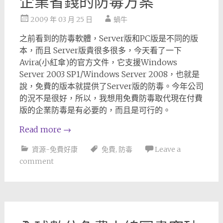
企業省錢的防毒方案
2009 年 03 月 25 日
蝸牛
之前看到的防毒軟體，Server版和PC版是不同的版
本，而且 Server版貴很多很多，今天看了一下
Avira(小紅傘)的官方文件，它支援Windows
Server 2003 SP1/Windows Server 2008，也就是
說，免費的版本就提供了Server版的防毒。今年公司
的況不是很好，所以，我想用免費防毒取代現在付費
版的企業防毒是有必要的，而且是可行的。
Read more
→
資源-免費好康
免費
,
防毒
Leave a
comment