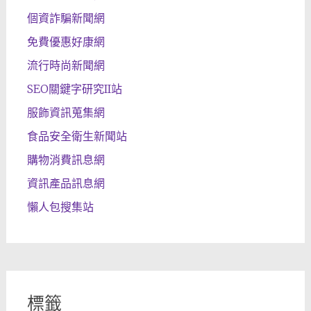
個資詐騙新聞網
免費優惠好康網
流行時尚新聞網
SEO關鍵字研究II站
服飾資訊蒐集網
食品安全衛生新聞站
購物消費訊息網
資訊產品訊息網
懶人包搜集站
標籤