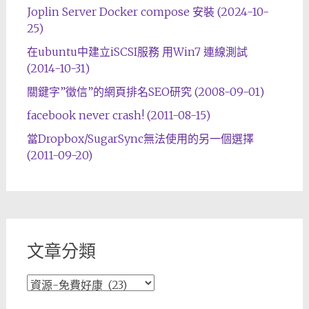
Joplin Server Docker compose 安裝 (2024-10-
25)
在ubuntu中建立iSCSI服務 用Win7 連線測試
(2014-10-31)
關鍵字”徵信”的網頁排名SEO研究 (2008-09-01)
facebook never crash! (2011-08-15)
當Dropbox/SugarSync無法使用的另一個選擇
(2011-09-20)
文章分類
文
章