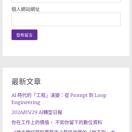
個人網站網址
最新文章
AI 時代的「工程」演變：從 Prompt 到 Loop
Engineering
2026/05/29 AI轉型日報
你在工作上的價值， 不如你留下的數位資料