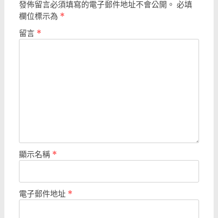
發佈留言必須填寫的電子郵件地址不會公開。
必填
欄位標示為
*
留言
*
顯示名稱
*
電子郵件地址
*