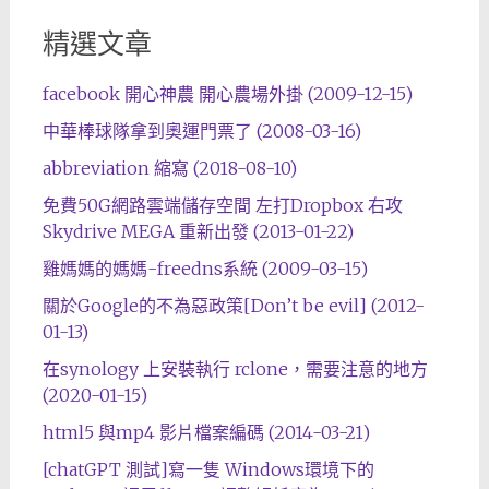
精選文章
facebook 開心神農 開心農場外掛 (2009-12-15)
中華棒球隊拿到奧運門票了 (2008-03-16)
abbreviation 縮寫 (2018-08-10)
免費50G網路雲端儲存空間 左打Dropbox 右攻
Skydrive MEGA 重新出發 (2013-01-22)
雞媽媽的媽媽-freedns系統 (2009-03-15)
關於Google的不為惡政策[Don’t be evil] (2012-
01-13)
在synology 上安裝執行 rclone，需要注意的地方
(2020-01-15)
html5 與mp4 影片檔案編碼 (2014-03-21)
[chatGPT 測試]寫一隻 Windows環境下的