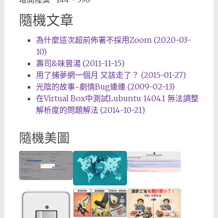
隨機文章
為什麼這次超前佈署不採用Zoom (2020-03-
10)
壽司&味曾湯 (2011-11-15)
用了捕夢網一個月 又該走了？ (2015-01-27)
光陰的故事~劇情Bug連連 (2009-02-13)
在Virtual Box中測試Lubuntu 1404.1 無法調整
解析度的問題解法 (2014-10-21)
隨機美圖