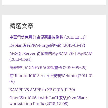
精選文章
中華電信免費好康優惠最後倒數 (2011-12-31)
Debian沒有PPA-Purge的指命 (2015-03-18)
MySQL Server 從預設的MyISAM 改回 MyISAM
(2021-01-21)
萬泰銀行MONEYBACK御璽卡 (2010-09-29)
在Ubuntu 1010 Server上安裝Webmin (2011-01-
03)
XAMPP VS AMPP in XP (2016-11-20)
OpenWrt 18.06.1 with LuCI 安裝於 vmWare
workstation Pro 14 (2018-12-08)