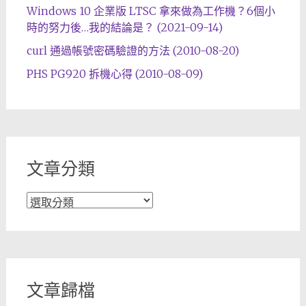
Windows 10 企業版 LTSC 拿來做為工作機？6個小
時的努力後…我的結論是？ (2021-09-14)
curl 通過帳號密碼驗證的方法 (2010-08-20)
PHS PG920 拆機心得 (2010-08-09)
文章分類
文
章
分
類
文章歸檔