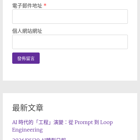
電子郵件地址
*
個人網站網址
最新文章
AI 時代的「工程」演變：從 Prompt 到 Loop
Engineering