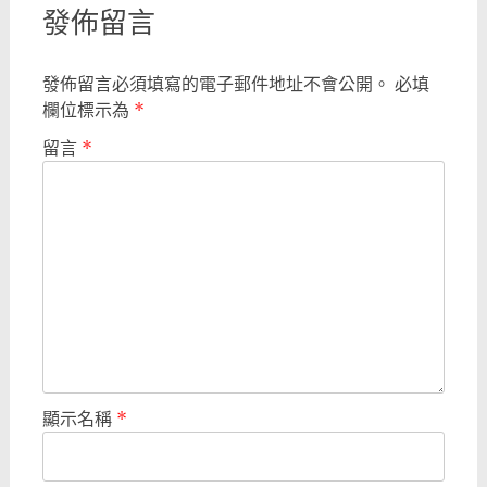
發佈留言
發佈留言必須填寫的電子郵件地址不會公開。
必填
欄位標示為
*
留言
*
顯示名稱
*