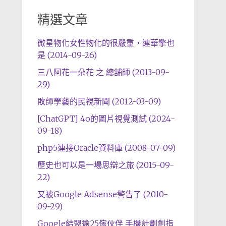
精選文章
微星物化女性物化的很嚴重，連華擎也
是 (2014-09-26)
三八阿花一朵花 之 總舖師 (2013-09-
29)
敗師學藝的民視新聞 (2012-03-09)
[ChatGPT] 4o的圖片視覺測試 (2024-
09-18)
php5連接Oracle資料庫 (2008-07-09)
歷史也可以是一場思辯之旅 (2015-09-
22)
又被Google Adsense警告了 (2010-
09-29)
Google結盟逾25傢伙伴 手機計劃劍指