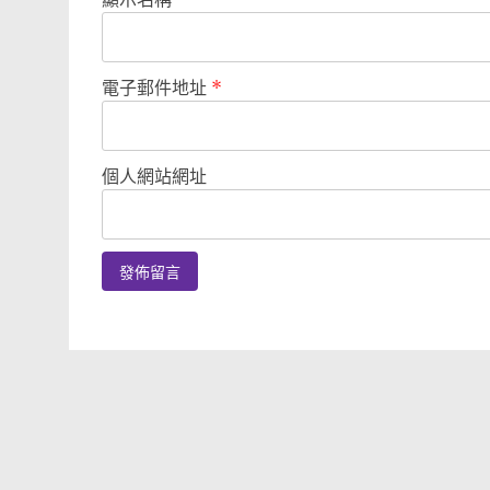
電子郵件地址
*
個人網站網址