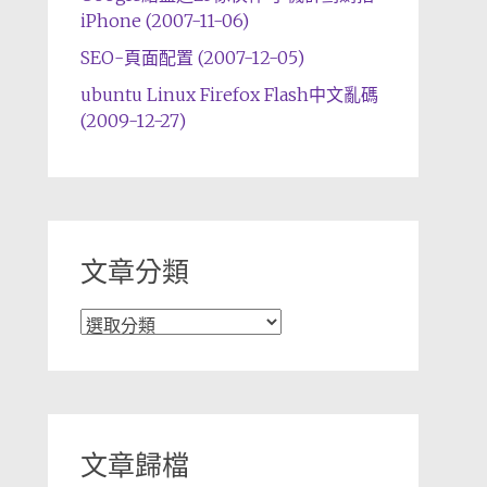
iPhone (2007-11-06)
SEO-頁面配置 (2007-12-05)
ubuntu Linux Firefox Flash中文亂碼
(2009-12-27)
文章分類
文
章
分
類
文章歸檔