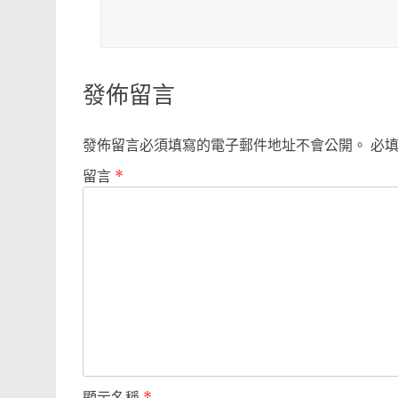
發佈留言
發佈留言必須填寫的電子郵件地址不會公開。
必
留言
*
顯示名稱
*