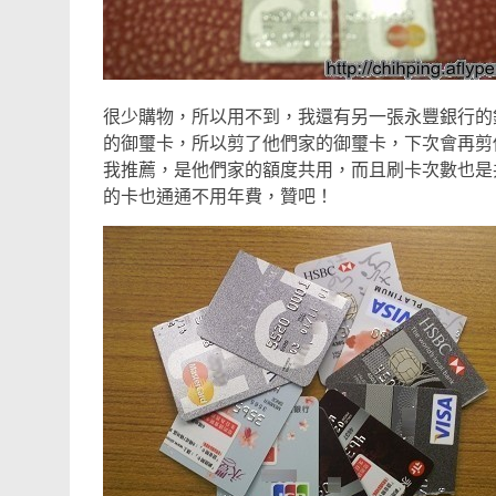
很少購物，所以用不到，我還有另一張永豐銀行的
的御璽卡，所以剪了他們家的御璽卡，下次會再剪
我推薦，是他們家的額度共用，而且刷卡次數也是
的卡也通通不用年費，贊吧！