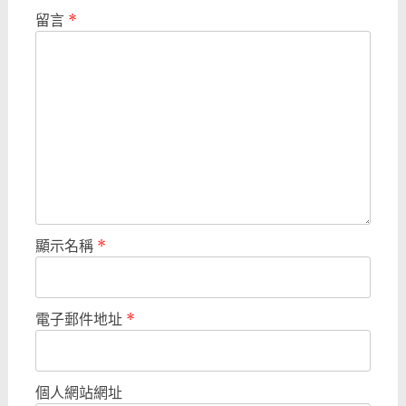
留言
*
顯示名稱
*
電子郵件地址
*
個人網站網址