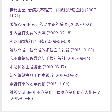
情比金堅~妻病夫不離棄 再披婚紗慶金婚 (2007-
11-21)
破解WordPress 佈景主題的編碼 (2009-03-23)
網內互打免費的大戰 (2009-02-18)
ADSL線路租金下降 (2008-03-09)
解決問題一個問題的多個面向討論 (2013-10-08)
我不喜歡最近幾台新手機的設計 (2015-08-14)
本站佈景主題變更 (2010-03-17)
知名網站高登工作室被駭 (2010-03-28)
電話打來的股票代銷 (2013-11-06)
誰說Mobile01 不商業化，這麼商業化還有人相信？
(2017-05-16)