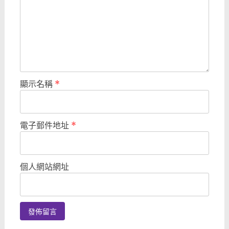
顯示名稱
*
電子郵件地址
*
個人網站網址