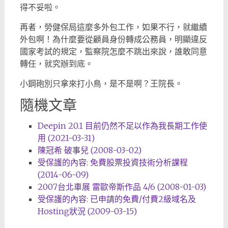
得不妥啦。
再者，勞健保局這麼多外包工作，如果不行，就繼續
外包啊！為什麼要從顧員身份轉成公務員，明顯違反
國家考試的規定，監察院怎麼不跳出來說，誰敢同意
轉任，就究辦到底。
小鋼砲別只拿來打小鳥，是不是啊？王院長。
隨機文章
Deepin 20.1 目前仍然不足以作為我長期工作使
用 (2021-03-31)
陳冠希 破事兒 (2008-03-02)
受保護的內容: 免費股票投資技術分析課程
(2014-06-09)
2007台北車展 雷歐帝斯作品 4/6 (2008-01-03)
受保護的內容: 已申請的免費/付費2級域名及
Hosting狀況 (2009-03-15)