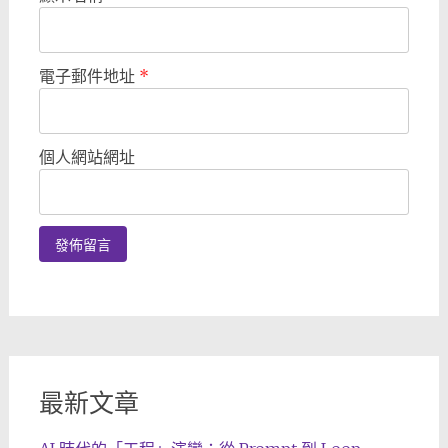
電子郵件地址
*
個人網站網址
最新文章