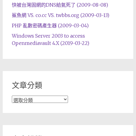
快被台灣固網的DNS給氣死了 (2009-08-08)
鯊魚網 VS. co.cc VS. twbbs.org (2009-03-13)
PHP 亂數密碼產生器 (2009-03-04)
Windows Server 2003 to access
Openmediavault 4.X (2019-03-22)
文章分類
文
章
分
類