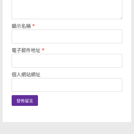
顯示名稱
*
電子郵件地址
*
個人網站網址