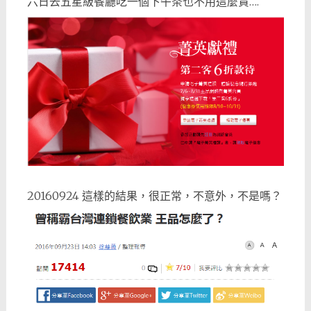
六日去五星級餐廳吃一個下午茶也不用這麼貴….
20160924 這樣的結果，很正常，不意外，不是嗎？