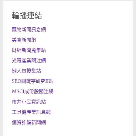
輪播連結
寵物新聞訊息網
美食新聞網
財經新聞蒐集站
光電產業關注網
懶人包搜集站
SEO關鍵字研究II站
MSCI成份股關注網
市井小民資訊站
工具機產業訊息網
個資詐騙新聞網