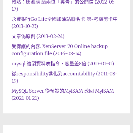
轉貼：唐湘龍 給兩位「糞青」的公開信 (2012-05-
17)
永豐銀行Go Life全國加油站聯名卡 嗯~考慮剪卡中
(2013-10-23)
文章偽原創 (2013-02-24)
受保護的內容: XenServer 7.0 Online backup
configuration file (2016-08-14)
mysql 複製資料表指令，容量差8倍 (2017-01-31)
從responsibility進化到accountability (2011-08-
19)
MySQL Server 從預設的MyISAM 改回 MyISAM
(2021-01-21)